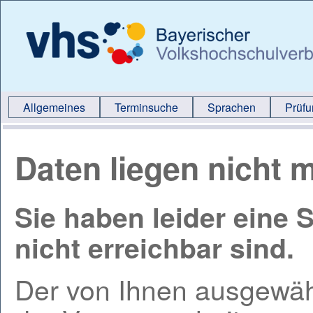
Allgemeines
Terminsuche
Sprachen
Prüf
Daten liegen nicht m
Sie haben leider eine 
nicht erreichbar sind.
Der von Ihnen ausgewähl