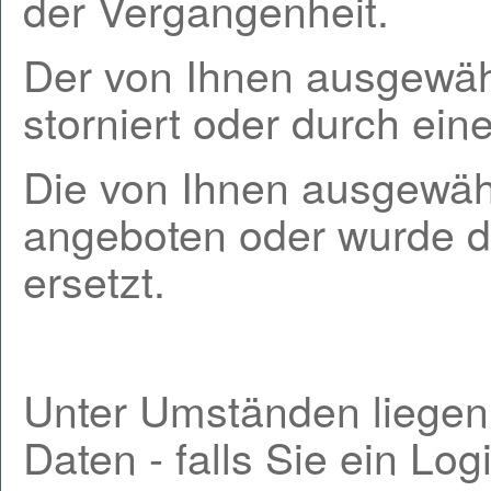
der Vergangenheit.
Der von Ihnen ausgewäh
storniert oder durch ein
Die von Ihnen ausgewähl
angeboten oder wurde d
ersetzt.
Unter Umständen liegen
Daten - falls Sie ein Lo