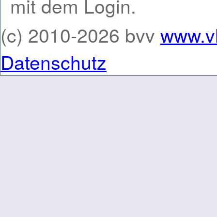
mit dem Login.
(c) 2010-2026 bvv
www.v
Datenschutz