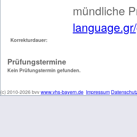
mündliche P
language.gr/
Korrekturdauer:
Prüfungstermine
Kein Prüfungstermin gefunden.
(c) 2010-2026 bvv
www.vhs-bayern.de
Impressum
Datenschut