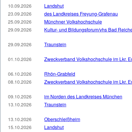
10.09.2026
Landshut
23.09.2026
des Landkreises Freyung-Grafenau
25.09.2026
Münchner Volkshochschule
29.09.2026
Kultur- und Bildungsforum/vhs Bad Reich
29.09.2026
Traunstein
01.10.2026
Zweckverband Volkshochschule im Lkr. E
06.10.2026
Rhön-Grabfeld
08.10.2026
Zweckverband Volkshochschule im Lkr. E
09.10.2026
im Norden des Landkreises München
13.10.2026
Traunstein
13.10.2026
Oberschleißheim
15.10.2026
Landshut