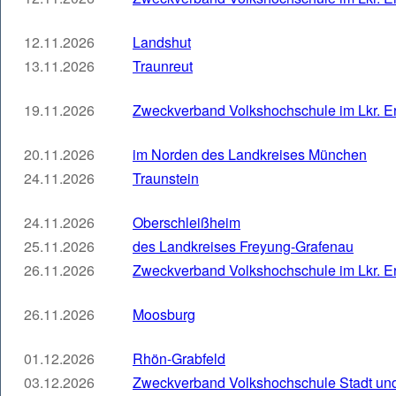
12.11.2026
Landshut
13.11.2026
Traunreut
19.11.2026
Zweckverband Volkshochschule im Lkr. E
20.11.2026
im Norden des Landkreises München
24.11.2026
Traunstein
24.11.2026
Oberschleißheim
25.11.2026
des Landkreises Freyung-Grafenau
26.11.2026
Zweckverband Volkshochschule im Lkr. E
26.11.2026
Moosburg
01.12.2026
Rhön-Grabfeld
03.12.2026
Zweckverband Volkshochschule Stadt un