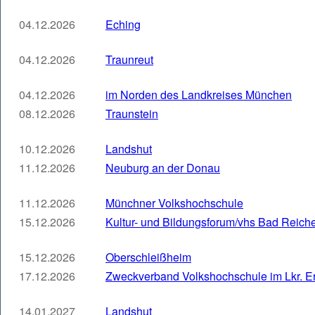
04.12.2026
Eching
04.12.2026
Traunreut
04.12.2026
im Norden des Landkreises München
08.12.2026
Traunstein
10.12.2026
Landshut
11.12.2026
Neuburg an der Donau
11.12.2026
Münchner Volkshochschule
15.12.2026
Kultur- und Bildungsforum/vhs Bad Reich
15.12.2026
Oberschleißheim
17.12.2026
Zweckverband Volkshochschule im Lkr. E
14.01.2027
Landshut