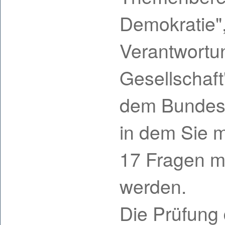
Demokratie"
Verantwortu
Gesellschaft
dem Bundesla
in dem Sie m
17 Fragen mü
werden.
Die Prüfung 