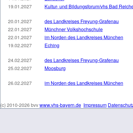
19.01.2027
Kultur- und Bildungsforum/vhs Bad Reich
20.01.2027
des Landkreises Freyung-Grafenau
22.01.2027
Münchner Volkshochschule
22.01.2027
im Norden des Landkreises München
19.02.2027
Eching
24.02.2027
des Landkreises Freyung-Grafenau
25.02.2027
Moosburg
26.02.2027
im Norden des Landkreises München
(c) 2010-2026 bvv
www.vhs-bayern.de
Impressum
Datenschut