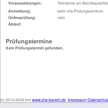
Voraussetzungen:
Teilnahme am Berufssprachk
Anmeldung:
beim vhs-Prüfungszentrum
Onlineprüfung:
nein
Ablauf:
Prüfungstermine
Kein Prüfungstermin gefunden.
(c) 2010-2026 bvv
www.vhs-bayern.de
Impressum
Datenschut