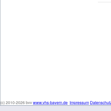
(c) 2010-2026 bvv
www.vhs-bayern.de
Impressum
Datenschut