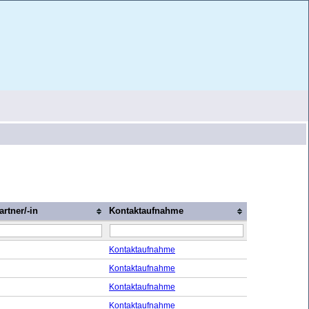
rtner/-in
Kontaktaufnahme
Kontaktaufnahme
Kontaktaufnahme
Kontaktaufnahme
Kontaktaufnahme