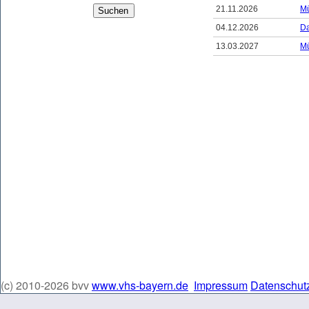
21.11.2026
Mü
04.12.2026
D
13.03.2027
Mü
(c) 2010-2026 bvv
www.vhs-bayern.de
Impressum
Datenschut