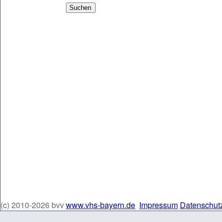
(c) 2010-2026 bvv
www.vhs-bayern.de
Impressum
Datenschut