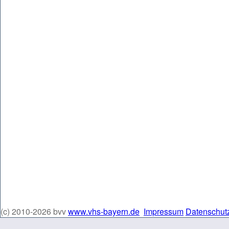
(c) 2010-2026 bvv
www.vhs-bayern.de
Impressum
Datenschut