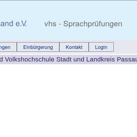
vhs - Sprachprüfungen
ungen
Einbürgerung
Kontakt
Login
d Volkshochschule Stadt und Landkreis Passa