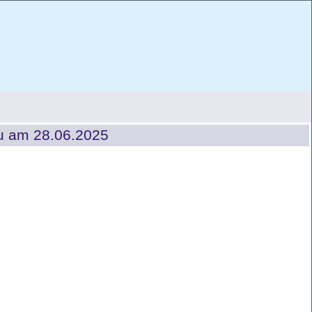
u am 28.06.2025