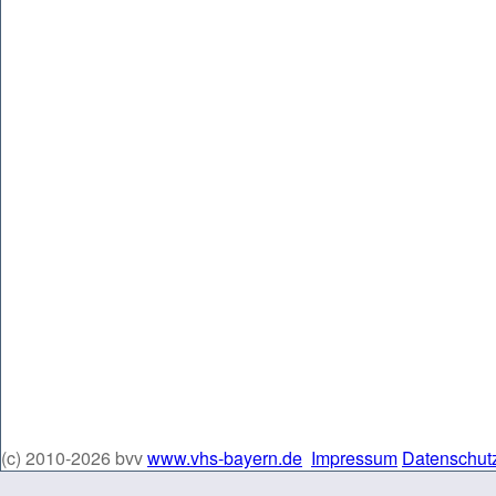
(c) 2010-2026 bvv
www.vhs-bayern.de
Impressum
Datenschut