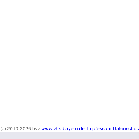
(c) 2010-2026 bvv
www.vhs-bayern.de
Impressum
Datenschut