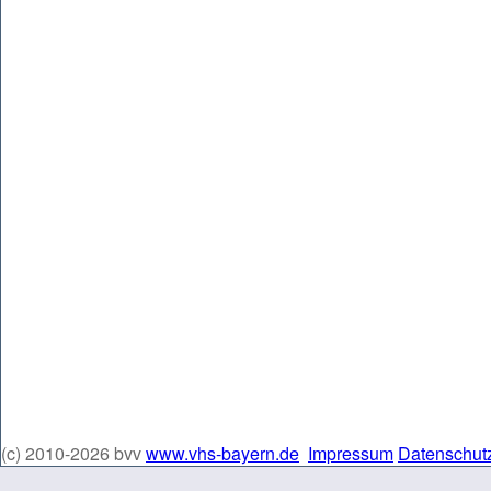
(c) 2010-2026 bvv
www.vhs-bayern.de
Impressum
Datenschut