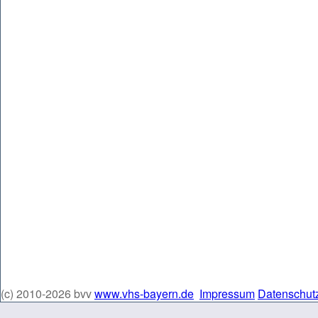
(c) 2010-2026 bvv
www.vhs-bayern.de
Impressum
Datenschut