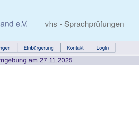
vhs - Sprachprüfungen
ungen
Einbürgerung
Kontakt
Login
Umgebung am 27.11.2025