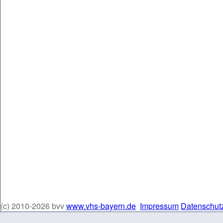
(c) 2010-2026 bvv
www.vhs-bayern.de
Impressum
Datenschut