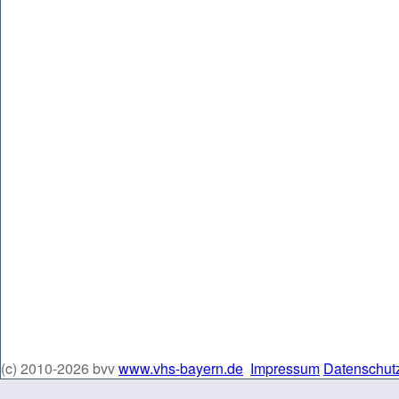
(c) 2010-2026 bvv
www.vhs-bayern.de
Impressum
Datenschut