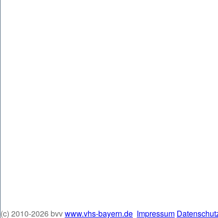
(c) 2010-2026 bvv
www.vhs-bayern.de
Impressum
Datenschut