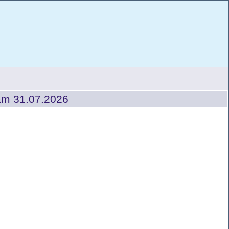
am 31.07.2026