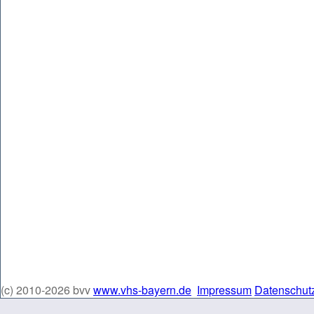
(c) 2010-2026 bvv
www.vhs-bayern.de
Impressum
Datenschut