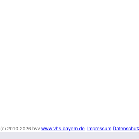
(c) 2010-2026 bvv
www.vhs-bayern.de
Impressum
Datenschut