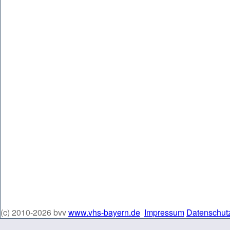
(c) 2010-2026 bvv
www.vhs-bayern.de
Impressum
Datenschut