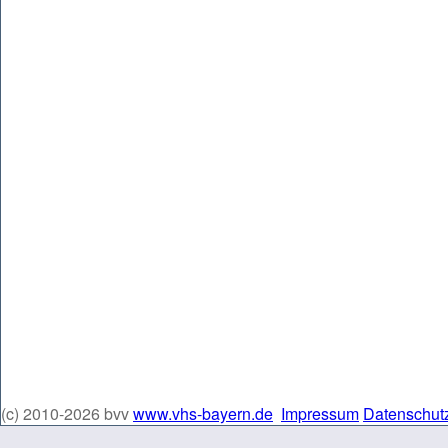
(c) 2010-2026 bvv
www.vhs-bayern.de
Impressum
Datenschut