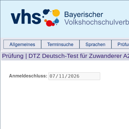
Allgemeines
Terminsuche
Sprachen
Prüf
Prüfung |
DTZ Deutsch-Test für Zuwanderer A
Anmeldeschluss: