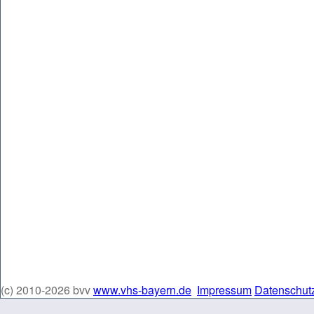
(c) 2010-2026 bvv
www.vhs-bayern.de
Impressum
Datenschut