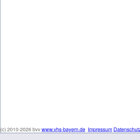
(c) 2010-2026 bvv
www.vhs-bayern.de
Impressum
Datenschut