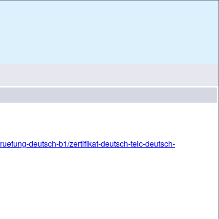
uefung-deutsch-b1/zertifikat-deutsch-telc-deutsch-