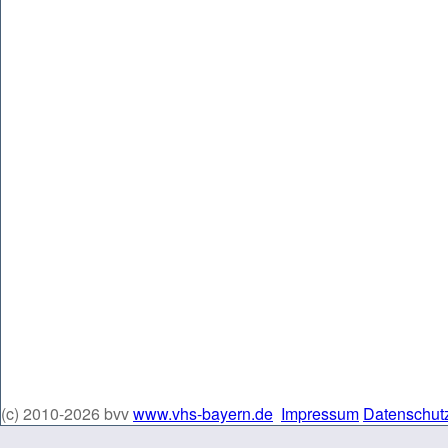
(c) 2010-2026 bvv
www.vhs-bayern.de
Impressum
Datenschut