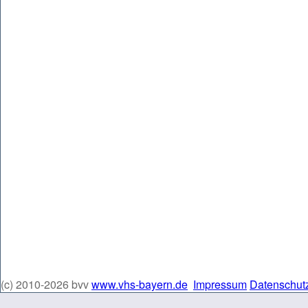
(c) 2010-2026 bvv
www.vhs-bayern.de
Impressum
Datenschut