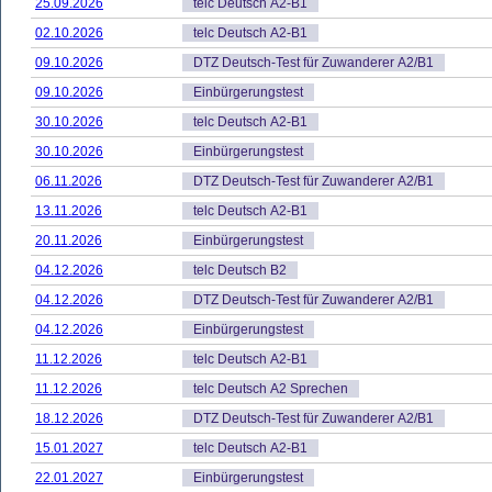
25.09.2026
telc Deutsch A2-B1
02.10.2026
telc Deutsch A2-B1
09.10.2026
DTZ Deutsch-Test für Zuwanderer A2/B1
09.10.2026
Einbürgerungstest
30.10.2026
telc Deutsch A2-B1
30.10.2026
Einbürgerungstest
06.11.2026
DTZ Deutsch-Test für Zuwanderer A2/B1
13.11.2026
telc Deutsch A2-B1
20.11.2026
Einbürgerungstest
04.12.2026
telc Deutsch B2
04.12.2026
DTZ Deutsch-Test für Zuwanderer A2/B1
04.12.2026
Einbürgerungstest
11.12.2026
telc Deutsch A2-B1
11.12.2026
telc Deutsch A2 Sprechen
18.12.2026
DTZ Deutsch-Test für Zuwanderer A2/B1
15.01.2027
telc Deutsch A2-B1
22.01.2027
Einbürgerungstest