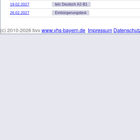
19.02.2027
telc Deutsch A2-B1
26.02.2027
Einbürgerungstest
(c) 2010-2026 bvv
www.vhs-bayern.de
Impressum
Datenschut