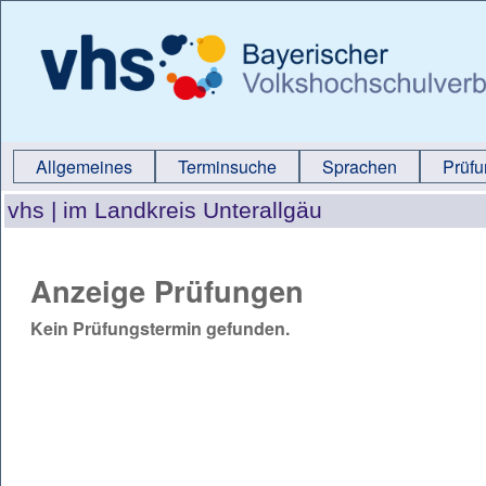
Allgemeines
Terminsuche
Sprachen
Prüf
vhs |
im Landkreis Unterallgäu
Anzeige Prüfungen
Kein Prüfungstermin gefunden.