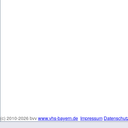
(c) 2010-2026 bvv
www.vhs-bayern.de
Impressum
Datenschut