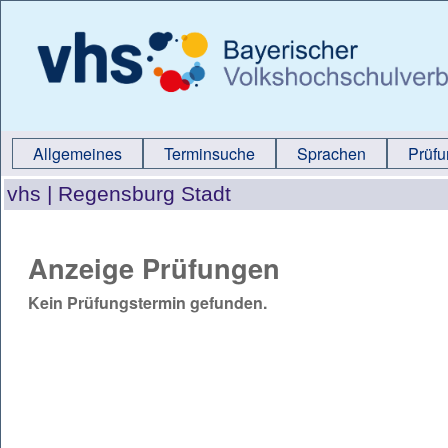
Allgemeines
Terminsuche
Sprachen
Prüf
vhs |
Regensburg Stadt
Anzeige Prüfungen
Kein Prüfungstermin gefunden.