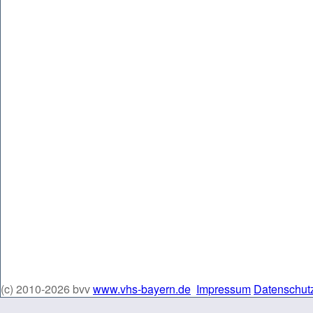
(c) 2010-2026 bvv
www.vhs-bayern.de
Impressum
Datenschut